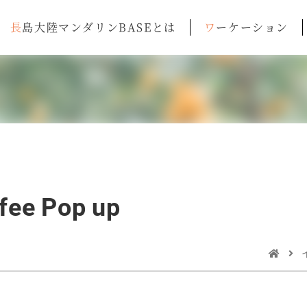
長島大陸マンダリンBASEとは
ワーケーション
ee Pop up