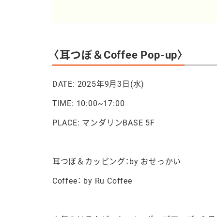
〈耳つぼ＆Coffee Pop-up〉
DATE: 2025年9月3日(水)
TIME: 10:00~17:00
PLACE: マンダリンBASE 5F
耳つぼ＆カッピング：by おせっかい
Coffee： by Ru Coffee