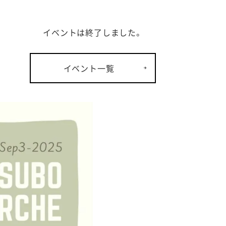
イベントは終了しました。
イベント一覧