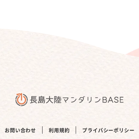
お問い合わせ
利用規約
プライバシーポリシー