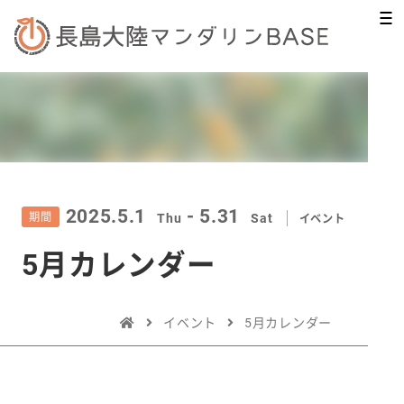
2025.5.1
- 5.31
期間
Thu
Sat
イベント
5月カレンダー
イベント
5月カレンダー