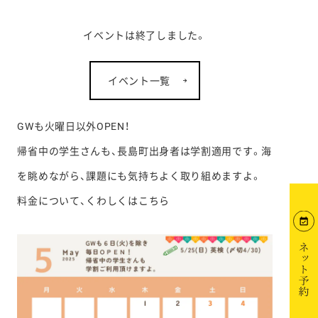
イベントは終了しました。
イベント一覧
GWも火曜日以外OPEN！
帰省中の学生さんも、長島町出身者は学割適用です。海
を眺めながら、課題にも気持ちよく取り組めますよ。
料金について、くわしくは
こちら