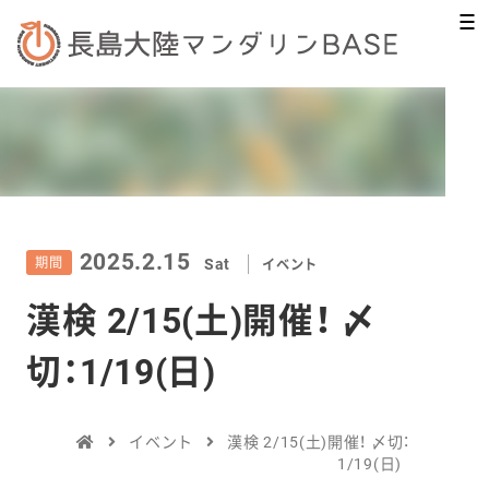
2025.2.15
期間
Sat
イベント
漢検 2/15(土)開催！ 〆
切：1/19(日)
イベント
漢検 2/15(土)開催！ 〆切：
1/19(日)