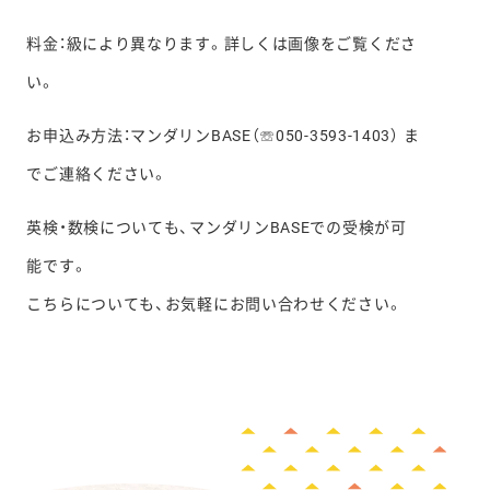
料金：級により異なります。詳しくは画像をご覧くださ
い。
お申込み方法：マンダリンBASE（☏050-3593-1403） ま
でご連絡ください。
英検・数検についても、マンダリンBASEでの受検が可
能です。
こちらについても、お気軽にお問い合わせください。