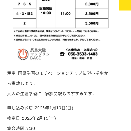
漢字・国語学習のモチベーションアップに💡小学生か
ら挑戦しよう！
大人の生涯学習に。家族受験もおすすめです！
申し込み〆切：2025年1月19日(日)
検定日：2025年2月15(土)
集合時間：9:30